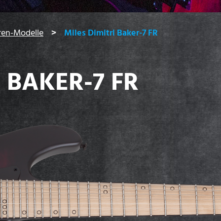
rren-Modelle
Miles Dimitri Baker-7 FR
I BAKER-7 FR