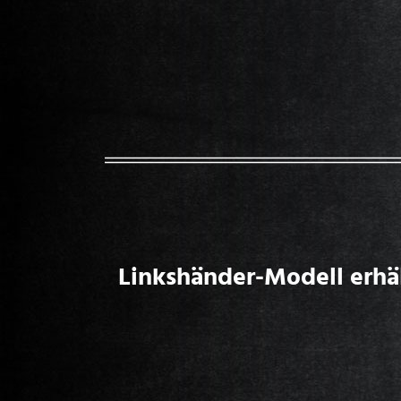
Linkshänder-Modell erhäl