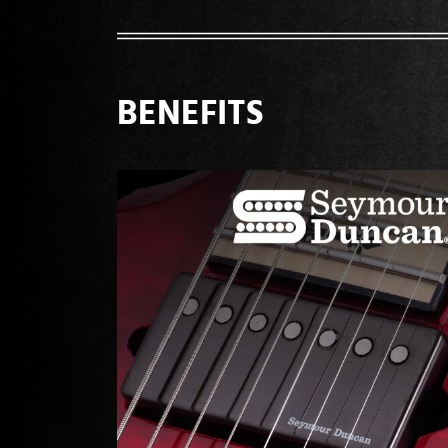
BENEFITS