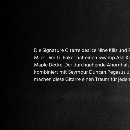
Die Signature Gitarre des Ice Nine Kills und 
Miles Dimitri Baker hat einen Swamp Ash Ko
Maple Decke. Der durchgehende Ahornhals 
kombiniert mit Seymour Duncan Pegasus 
machen diese Gitarre einen Traum für jede