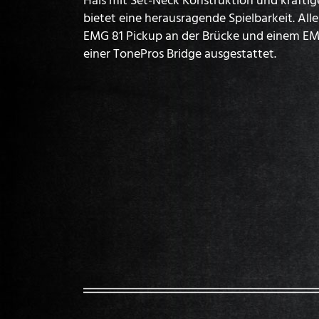
bietet eine herausragende Spielbarkeit. All
EMG 81 Pickup an der Brücke und einem EM
einer TonePros Bridge ausgestattet.