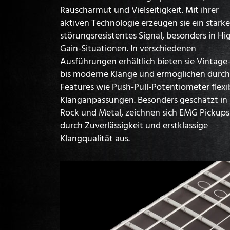
Rauscharmut und Vielseitigkeit. Mit ihrer
aktiven Technologie erzeugen sie ein starke
störungsresistentes Signal, besonders in Hi
Gain-Situationen. In verschiedenen
Ausführungen erhältlich bieten sie Vintage
bis moderne Klänge und ermöglichen durch
Features wie Push-Pull-Potentiometer flexi
Klanganpassungen. Besonders geschätzt in
Rock und Metal, zeichnen sich EMG Pickups
durch Zuverlässigkeit und erstklassige
Klangqualität aus.