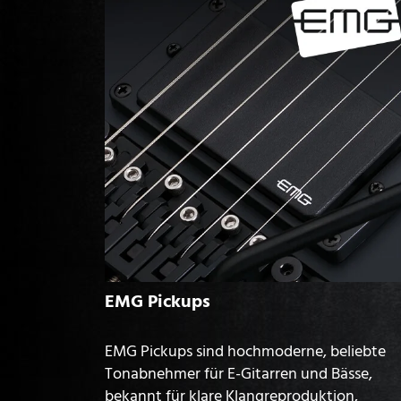
EMG Pickups
EMG Pickups sind hochmoderne, beliebte
Tonabnehmer für E-Gitarren und Bässe,
bekannt für klare Klangreproduktion,