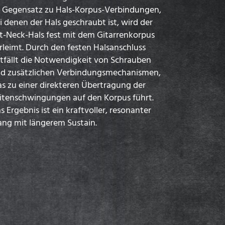
 Gegensatz zu Hals-Korpus-Verbindungen,
i denen der Hals geschraubt ist, wird der
t-Neck-Hals fest mit dem Gitarrenkorpus
rleimt. Durch den festen Halsanschluss
tfällt die Notwendigkeit von Schrauben
d zusätzlichen Verbindungsmechanismen,
s zu einer direkteren Übertragung der
itenschwingungen auf den Korpus führt.
s Ergebnis ist ein kraftvoller, resonanter
ang mit längerem Sustain.