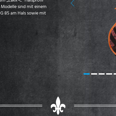
Previous
e Modelle sind mit einem
G 85 am Hals sowie mit