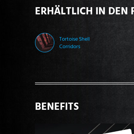
ERHÄLTLICH IN DEN 
Tortoise Shell
Corridors
BENEFITS