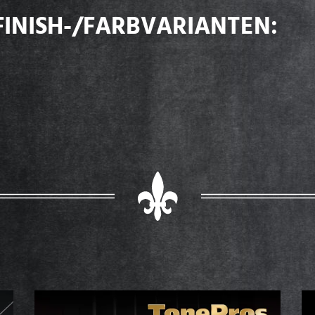
FINISH-/FARBVARIANTEN: