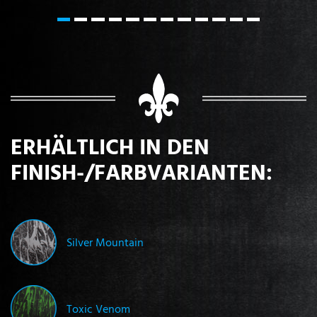
ERHÄLTLICH IN DEN
FINISH-/FARBVARIANTEN:
Silver Mountain
Toxic Venom