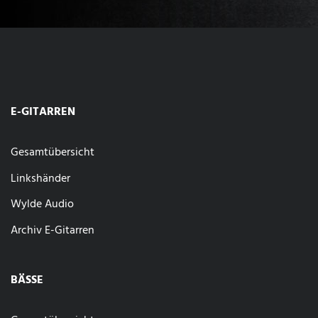
E-GITARREN
Gesamtübersicht
Linkshänder
Wylde Audio
Archiv E-Gitarren
BÄSSE