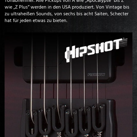
wie „Z Plus” werden in den USA produziert. Von Vintage bis
zu ultraheißen Sounds, von sechs bis acht Saiten, Schecter
hat für jeden etwas zu bieten.