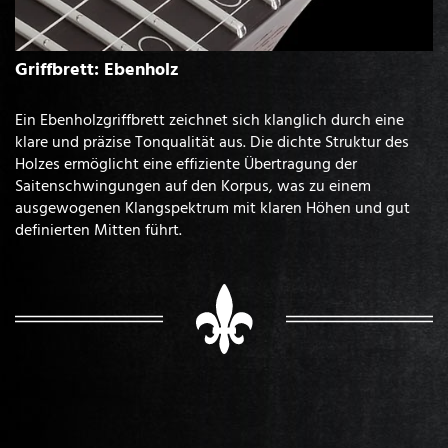
Griffbrett: Ebenholz
Ein Ebenholzgriffbrett zeichnet sich klanglich durch eine
klare und präzise Tonqualität aus. Die dichte Struktur des
Holzes ermöglicht eine effiziente Übertragung der
Saitenschwingungen auf den Korpus, was zu einem
ausgewogenen Klangspektrum mit klaren Höhen und gut
definierten Mitten führt.