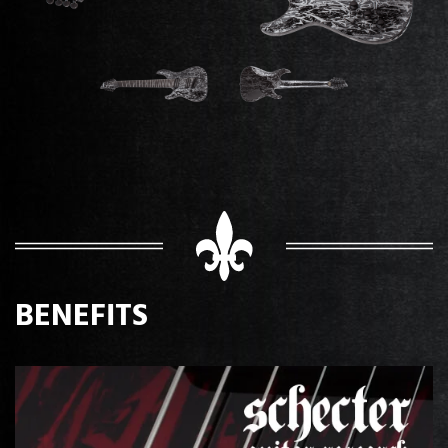
BENEFITS