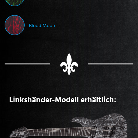
Blood Moon
Linkshänder-Modell erhältlich: