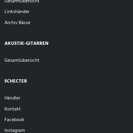
Gesamtübersicht
Linkshänder
Archiv Bässe
AKUSTIK-GITARREN
Gesamtübersicht
SCHECTER
Händler
Kontakt
Facebook
Instagram