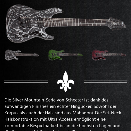
Die Silver Mountain-Serie von Schecter ist dank des
aufwändigen Finishes ein echter Hingucker. Sowohl der
Korpus als auch der Hals sind aus Mahagoni. Die Set-Neck
Halskonstruktion mit Ultra Access ermöglicht eine
komfortable Bespielbarkeit bis in die höchsten Lagen und