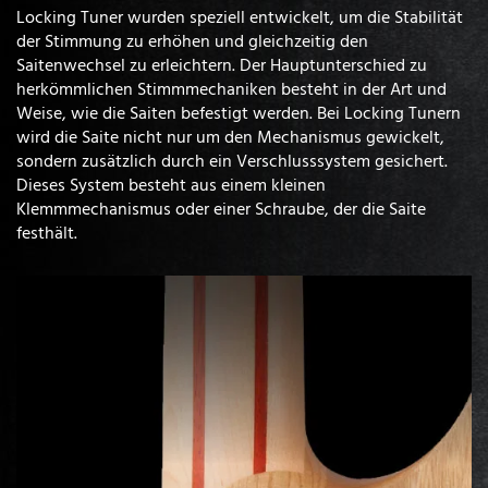
Locking Tuner wurden speziell entwickelt, um die Stabilität
der Stimmung zu erhöhen und gleichzeitig den
Saitenwechsel zu erleichtern. Der Hauptunterschied zu
herkömmlichen Stimmmechaniken besteht in der Art und
Weise, wie die Saiten befestigt werden. Bei Locking Tunern
wird die Saite nicht nur um den Mechanismus gewickelt,
sondern zusätzlich durch ein Verschlusssystem gesichert.
Dieses System besteht aus einem kleinen
Klemmmechanismus oder einer Schraube, der die Saite
festhält.