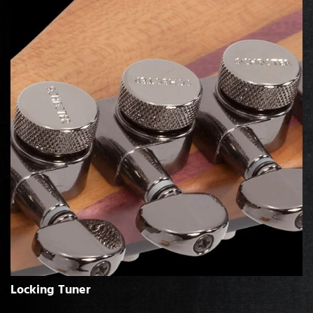
Locking Tuner