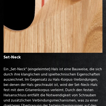
Set-Neck
Ein „Set-Neck” (eingeleimter) Hals ist eine Bauweise, die sich
durch ihre klanglichen und spieltechnischen Eigenschaften
auszeichnet. Im Gegensatz zu Hals-Korpus-Verbindungen,
bei denen der Hals geschraubt ist, wird der Set-Neck-Hals
fest mit dem Gitarrenkorpus verleimt. Durch den festen
Halsanschluss entfällt die Notwendigkeit von Schrauben
und zusätzlichen Verbindungsmechanismen, was zu einer
direkteren Übertragung der Saitenschwingungen auf den