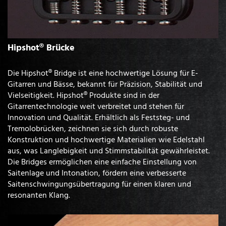
Hipshot® Brücke
Die Hipshot® Bridge ist eine hochwertige Lösung für E-
Gitarren und Bässe, bekannt für Präzision, Stabilität und
Vielseitigkeit. Hipshot® Produkte sind in der
Gitarrentechnologie weit verbreitet und stehen für
Innovation und Qualität. Erhältlich als Feststeg- und
Tremolobrücken, zeichnen sie sich durch robuste
Konstruktion und hochwertige Materialien wie Edelstahl
aus, was Langlebigkeit und Stimmstabilität gewährleistet.
Die Bridges ermöglichen eine einfache Einstellung von
Saitenlage und Intonation, fördern eine verbesserte
Saitenschwingungsübertragung für einen klaren und
resonanten Klang.