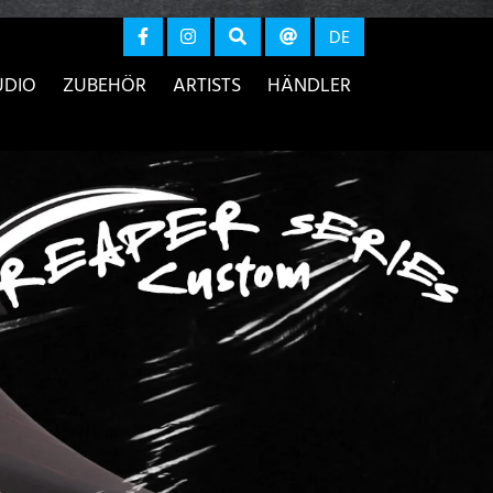
r anzeigen
DE
UDIO
ZUBEHÖR
ARTISTS
HÄNDLER