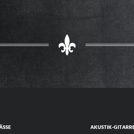
ÄSSE
AKUSTIK-GITARR