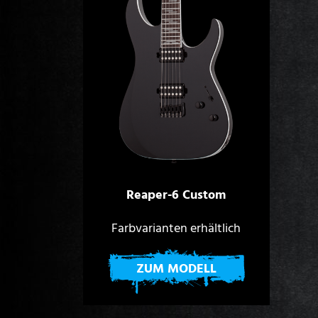
Reaper-6 Custom
Farbvarianten erhältlich
ZUM MODELL