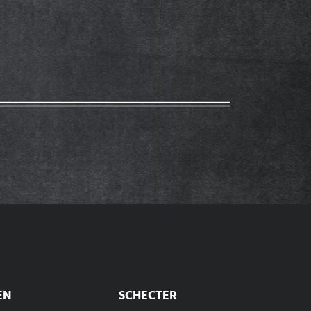
EN
SCHECTER