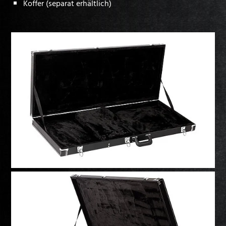
Koffer (separat erhältlich)