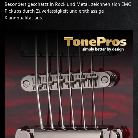
Besonders geschätzt in Rock und Metal, zeichnen sich EMG
Pickups durch Zuverlässigkeit und erstklassige
Klangqualität aus.