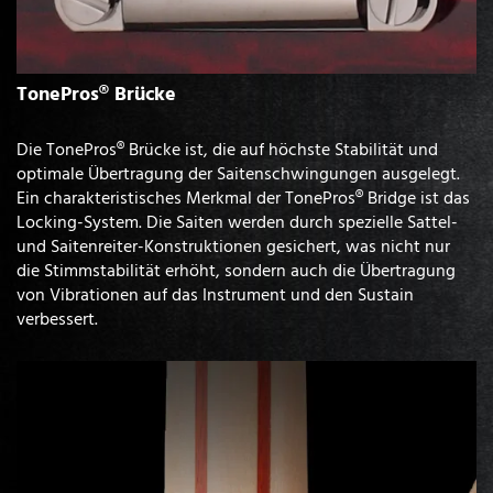
TonePros® Brücke
Die TonePros® Brücke ist, die auf höchste Stabilität und
optimale Übertragung der Saitenschwingungen ausgelegt.
Ein charakteristisches Merkmal der TonePros® Bridge ist das
Locking-System. Die Saiten werden durch spezielle Sattel-
und Saitenreiter-Konstruktionen gesichert, was nicht nur
die Stimmstabilität erhöht, sondern auch die Übertragung
von Vibrationen auf das Instrument und den Sustain
verbessert.