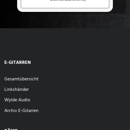
E-GITARREN
Gesamtübersicht
Linkshänder
Wylde Audio
Archiv E-Gitarren