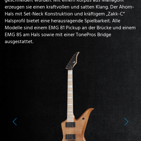
erzeugen sie einen kraftvollen und satten Klang. Der Ahorn-
Hals mit Set-Neck Konstruktion und kräftigem „Zakk-C“
Halsprofil bietet eine herausragende Spielbarkeit. Alle
Modelle sind einem EMG 81 Pickup an der Brücke und einem
EMG 85 am Hals sowie mit einer TonePros Bridge
ausgestattet.
Previous
Next