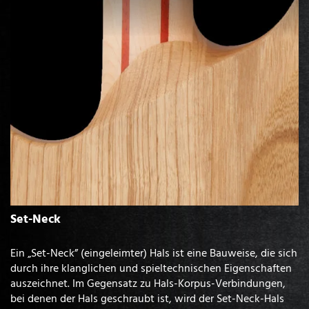
Set-Neck
Ein „Set-Neck” (eingeleimter) Hals ist eine Bauweise, die sich
durch ihre klanglichen und spieltechnischen Eigenschaften
auszeichnet. Im Gegensatz zu Hals-Korpus-Verbindungen,
bei denen der Hals geschraubt ist, wird der Set-Neck-Hals