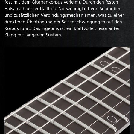
fest mit dem Gitarrenkorpus verleimt. Durch den festen
Halsanschluss entfällt die Notwendigkeit von Schrauben
und zusätzlichen Verbindungsmechanismen, was zu einer
direkteren Übertragung der Saitenschwingungen auf den
Korpus führt. Das Ergebnis ist ein kraftvoller, resonanter
Klang mit längerem Sustain.