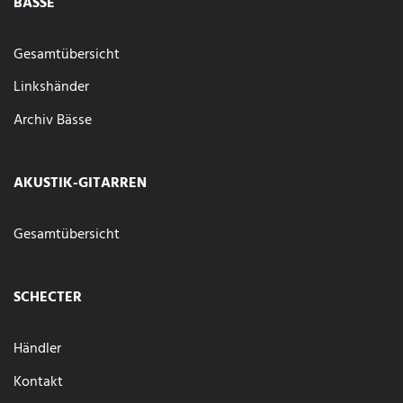
BÄSSE
Gesamtübersicht
Linkshänder
Archiv Bässe
AKUSTIK-GITARREN
Gesamtübersicht
SCHECTER
Händler
Kontakt