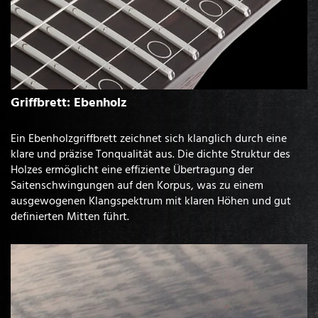
Griffbrett: Ebenholz
Ein Ebenholzgriffbrett zeichnet sich klanglich durch eine
klare und präzise Tonqualität aus. Die dichte Struktur des
Holzes ermöglicht eine effiziente Übertragung der
Saitenschwingungen auf den Korpus, was zu einem
ausgewogenen Klangspektrum mit klaren Höhen und gut
definierten Mitten führt.