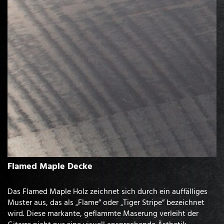
Flamed Maple Decke
Das Flamed Maple Holz zeichnet sich durch ein auffälliges
Muster aus, das als „Flame” oder „Tiger Stripe” bezeichnet
wird. Diese markante, geflammte Maserung verleiht der
Gitarre nicht nur eine visuell ansprechende Ästhetik,