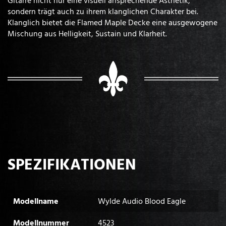
sondern trägt auch zu ihrem klanglichen Charakter bei.
Klanglich bietet die Flamed Maple Decke eine ausgewogene
Mischung aus Helligkeit, Sustain und Klarheit.
SPEZIFIKATIONEN
Modellname
Wylde Audio Blood Eagle
Modellnummer
4523