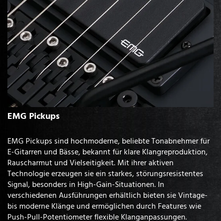
EMG Pickups
EMG Pickups sind hochmoderne, beliebte Tonabnehmer für
E-Gitarren und Bässe, bekannt für klare Klangreproduktion,
Rauscharmut und Vielseitigkeit. Mit ihrer aktiven
Technologie erzeugen sie ein starkes, störungsresistentes
Signal, besonders in High-Gain-Situationen. In
verschiedenen Ausführungen erhältlich bieten sie Vintage-
bis moderne Klänge und ermöglichen durch Features wie
Push-Pull-Potentiometer flexible Klanganpassungen.