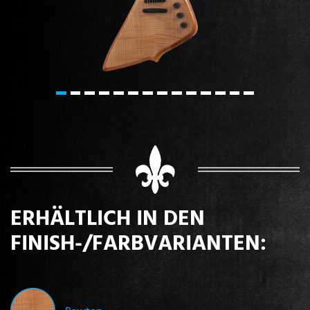
ERHÄLTLICH IN DEN
FINISH-/FARBVARIANTEN: