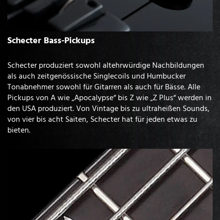
Schecter Bass-Pickups
Schecter produziert sowohl altehrwürdige Nachbildungen
als auch zeitgenössische Singlecoils und Humbucker
Tonabnehmer sowohl für Gitarren als auch für Bässe. Alle
Pickups von A wie „Apocalypse“ bis Z wie „Z Plus“ werden in
den USA produziert. Von Vintage bis zu ultraheißen Sounds,
von vier bis acht Saiten, Schecter hat für jeden etwas zu
bieten.