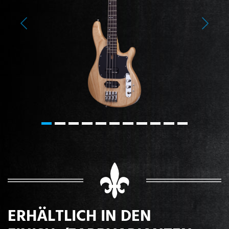
Previous
Next
ERHÄLTLICH IN DEN