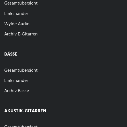
Gesamtübersicht
Linkshänder
Wylde Audio
Archiv E-Gitarren
BÄSSE
Gesamtübersicht
Linkshänder
Archiv Bässe
AKUSTIK-GITARREN
Gesamtübersicht