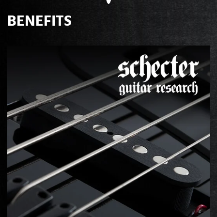
BENEFITS