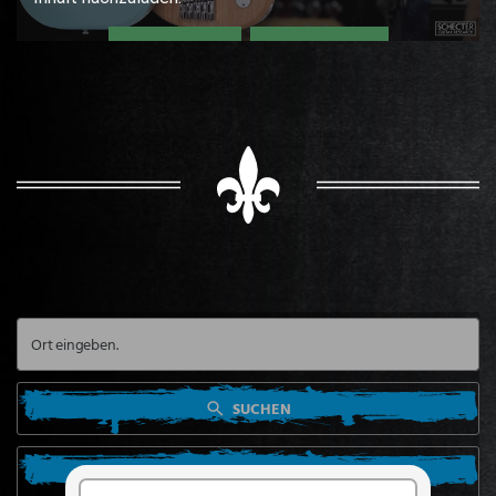
SUCHEN
SUCHE VON MEINEM STANDORT AUS