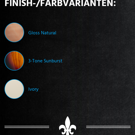
FINISH-/FARBVARIANTEN:
Gloss Natural
3-Tone Sunburst
Ivory