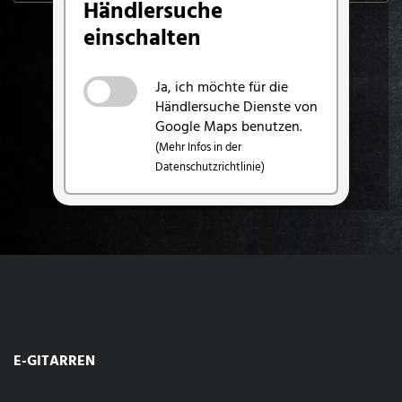
Händlersuche
einschalten
Ja, ich möchte für die
Händlersuche Dienste von
Google Maps benutzen.
(Mehr Infos in der
Datenschutzrichtlinie)
E-GITARREN