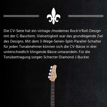
Die CV-Serie hat ein vintage-/modernes Rock'n'Roll-Design
mit der C-Bassform. Vielseitigkeit war das grundlegende Ziel
des Designs. Mit dem 3-Wege-Serien-Split-Parallel-Schalter
für jeden Tonabnehmer können sich die CV-Bässe in drei
unterschiedlich klingende Bässe umwandeln. Für die
Tonübertragung sorgen Schecter Diamond J-Bucker.