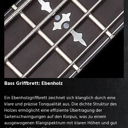
Bass Griffbrett: Ebenholz
Ein Ebenholzgriffbrett zeichnet sich klanglich durch eine
klare und präzise Tonqualität aus. Die dichte Struktur des
Holzes ermöglicht eine effiziente Übertragung der
Saitenschwingungen auf den Korpus, was zu einem
ausgewogenen Klangspektrum mit klaren Höhen und gut