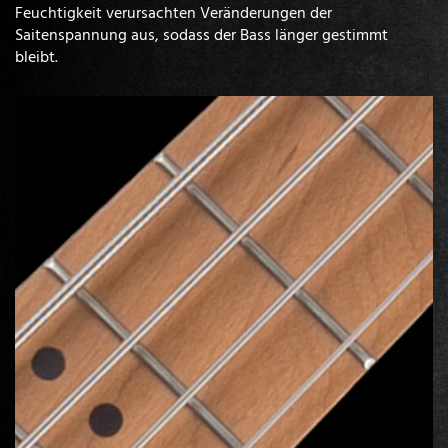
Feuchtigkeit verursachten Veränderungen der
Saitenspannung aus, sodass der Bass länger gestimmt
bleibt.