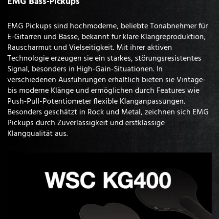
EMG Bass-Pickups
EMG Pickups sind hochmoderne, beliebte Tonabnehmer für
E-Gitarren und Bässe, bekannt für klare Klangreproduktion,
Rauscharmut und Vielseitigkeit. Mit ihrer aktiven
Technologie erzeugen sie ein starkes, störungsresistentes
Signal, besonders in High-Gain-Situationen. In
verschiedenen Ausführungen erhältlich bieten sie Vintage-
bis moderne Klänge und ermöglichen durch Features wie
Push-Pull-Potentiometer flexible Klanganpassungen.
Besonders geschätzt in Rock und Metal, zeichnen sich EMG
Pickups durch Zuverlässigkeit und erstklassige
Klangqualität aus.