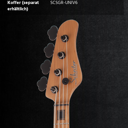
Koffer (separat
SCSGR-UNIV6
erhältlich)