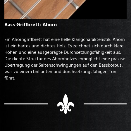
Bass Griffbrett: Ahorn
Ein Ahorngriffbrett hat eine helle Klangcharakteristik. Ahorn
ist ein hartes und dichtes Holz. Es zeichnet sich durch klare
Höhen und eine ausgeprägte Durchsetzungsfähigkeit aus.
Die dichte Struktur des Ahornholzes ermöglicht eine präzise
Übertragung der Saitenschwingungen auf den Basskorpus,
was zu einem brillanten und durchsetzungsfähigen Ton
führt.