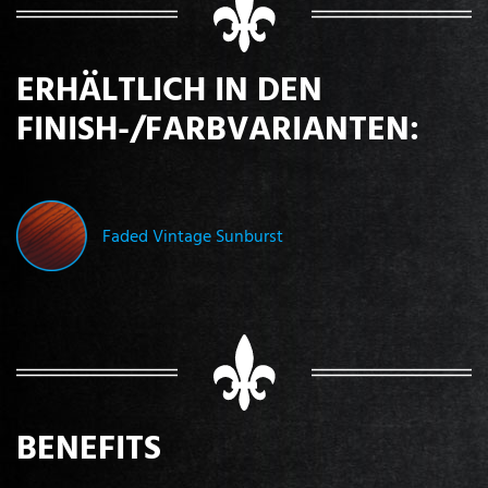
ERHÄLTLICH IN DEN
FINISH-/FARBVARIANTEN:
Faded Vintage Sunburst
BENEFITS