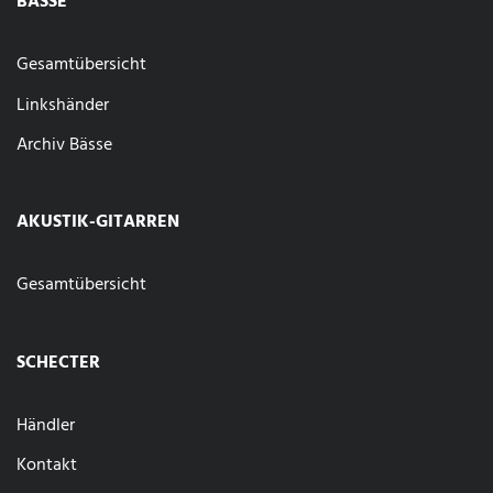
BÄSSE
Gesamtübersicht
Linkshänder
Archiv Bässe
AKUSTIK-GITARREN
Gesamtübersicht
SCHECTER
Händler
Kontakt