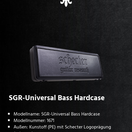
SGR-Universal Bass Hardcase
Modellname: SGR-Universal Bass Hardcase
Modellnummer: 1671
Außen: Kunstoff (PE) mit Schecter Logoprägung