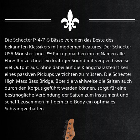
Die Schecter P-4/P-5 Bässe vereinen das Beste des
bekannten Klassikers mit modernen Features. Der Schecter
USA MonsterTone-P™ Pickup machen ihrem Namen alle
Ehre: Ihn zeichnet ein kräftiger Sound mit vergleichsweise
viel Output aus, ohne dabei auf die Klangcharakteristiken
eines passiven Pickups verzichten zu müssen. Die Schecter
High Mass Bass Bridge, über die wahlweise die Saiten auch
durch den Korpus geführt werden können, sorgt für eine
bestmögliche Verbindung der Saiten zum Instrument und
schafft zusammen mit dem Erle-Body ein optimales
Schwingverhalten.