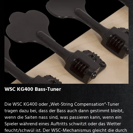
WSC KG400 Bass-Tuner
Die WSC KG400 oder „Wet-String Compensation“-Tuner
tragen dazu bei, dass der Bass auch dann gestimmt bleibt,
wenn die Saiten nass sind, was passieren kann, wenn ein
Spieler während eines Auftritts schwitzt oder das Wetter
feucht/schwül ist. Der WSC-Mechanismus gleicht die durch