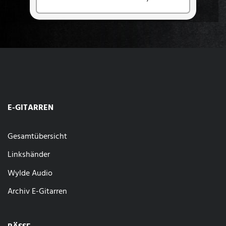
E-GITARREN
Gesamtübersicht
Linkshänder
Wylde Audio
Archiv E-Gitarren