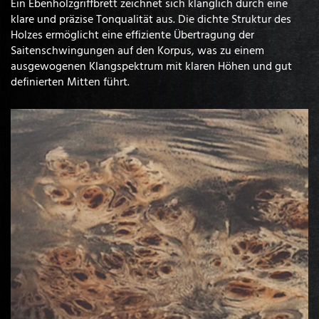
Ein Ebenholzgriffbrett zeichnet sich klanglich durch eine
klare und präzise Tonqualität aus. Die dichte Struktur des
Holzes ermöglicht eine effiziente Übertragung der
Saitenschwingungen auf den Korpus, was zu einem
ausgewogenen Klangspektrum mit klaren Höhen und gut
definierten Mitten führt.