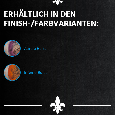
ERHÄLTLICH IN DEN
FINISH-/FARBVARIANTEN:
Aurora Burst
Inferno Burst