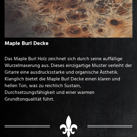
Maple Burl Decke
Das Maple Burl Holz zeichnet sich durch seine auffällige
Wurzelmaserung aus. Dieses einzigartige Muster verleiht der
Gitarre eine ausdrucksstarke und organische Ästhetik.
Klanglich bietet die Maple Burl Decke einen klaren und
hellen Ton, was zu reichlich Sustain,
Durchsetzungsfähigkeit und einer warmen
Grundtonqualität führt.