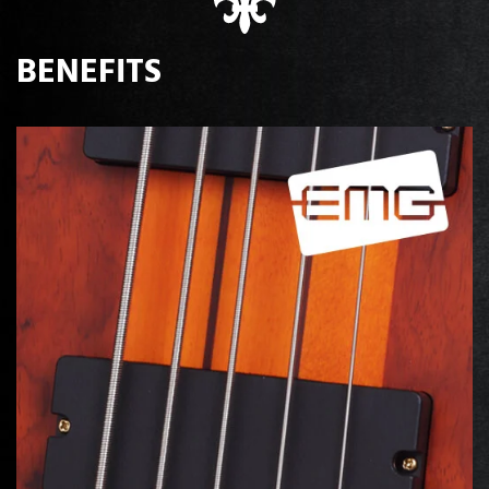
BENEFITS