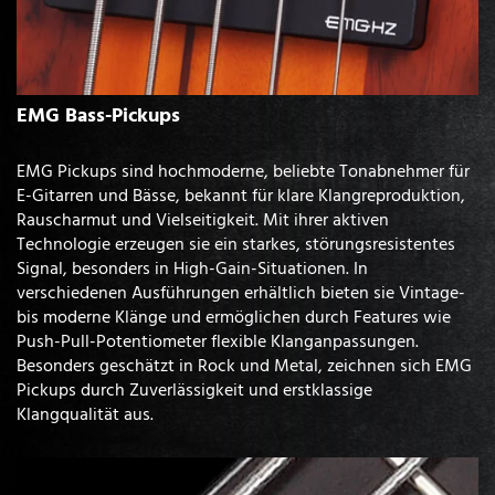
EMG Bass-Pickups
EMG Pickups sind hochmoderne, beliebte Tonabnehmer für
E-Gitarren und Bässe, bekannt für klare Klangreproduktion,
Rauscharmut und Vielseitigkeit. Mit ihrer aktiven
Technologie erzeugen sie ein starkes, störungsresistentes
Signal, besonders in High-Gain-Situationen. In
verschiedenen Ausführungen erhältlich bieten sie Vintage-
bis moderne Klänge und ermöglichen durch Features wie
Push-Pull-Potentiometer flexible Klanganpassungen.
Besonders geschätzt in Rock und Metal, zeichnen sich EMG
Pickups durch Zuverlässigkeit und erstklassige
Klangqualität aus.