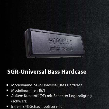
SGR-Universal Bass Hardcase
Modellname: SGR-Universal Bass Hardcase
Modellnummer: 1671
Außen: Kunstoff (PE) mit Schecter Logoprägung
(schwarz)
Innen: EPS-Schaumpolster mit