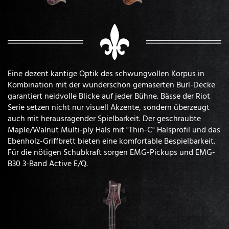
Eine dezent kantige Optik des schwungvollen Korpus in
Kombination mit der wunderschön gemaserten Burl-Decke
garantiert neidvolle Blicke auf jeder Bühne. Bässe der Riot
Serie setzen nicht nur visuell Akzente, sondern überzeugt
auch mit herausragender Spielbarkeit. Der geschraubte
Maple/Walnut Multi-ply Hals mit "Thin-C" Halsprofil und das
Ebenholz-Griffbrett bieten eine komfortable Bespielbarkeit.
Für die nötigen Schubkraft sorgen EMG-Pickups und EMG-
B30 3-Band Active E/Q.