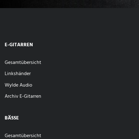
E-GITARREN
Gesamtübersicht
Linkshänder
Wylde Audio
Archiv E-Gitarren
BÄSSE
Gesamtübersicht