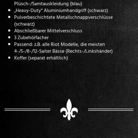
Plüsch-/Samtauskleidung (blau)
„Heavy-Duty“ Aluminiumhandgriff (schwarz)
Pulverbeschichtete Metallschnappverschlüsse
(schwarz)
Abschließbarer Mittelverschluss
3 Zubehörfacher
Passend: z.B. alle Riot Modelle, die meisten
4-/5-/8-/12-Saiter Bässe (Rechts-/Linkshänder)
Koffer (separat erhältlich)