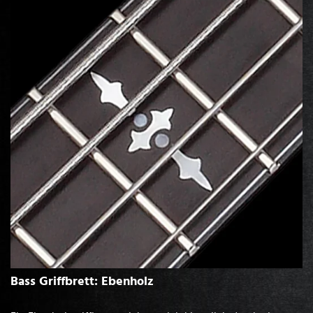
Bass Griffbrett: Ebenholz