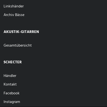
Linkshänder
Archiv Bässe
AKUSTIK-GITARREN
Gesamtübersicht
SCHECTER
Händler
Kontakt
Facebook
Instagram