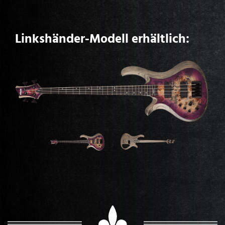
Linkshänder-Modell erhältlich: