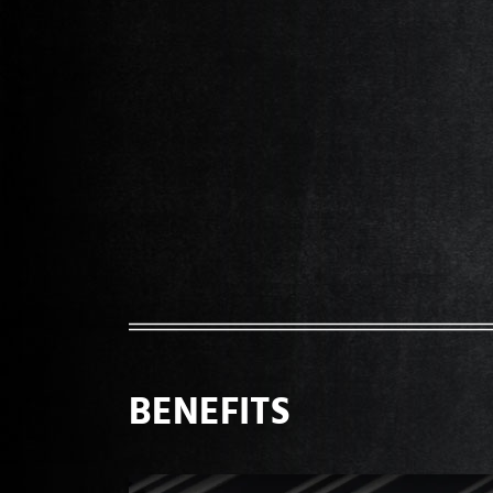
BENEFITS