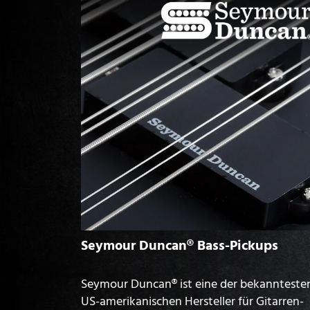
Seymour Duncan® Bass-Pickups
Seymour Duncan® ist eine der bekannteste
US-amerikanischen Hersteller für Gitarren-