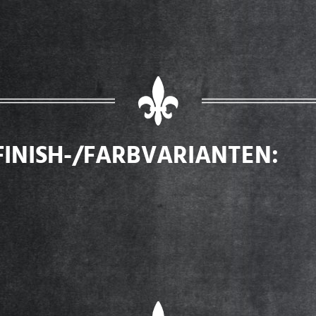
FINISH-/FARBVARIANTEN: