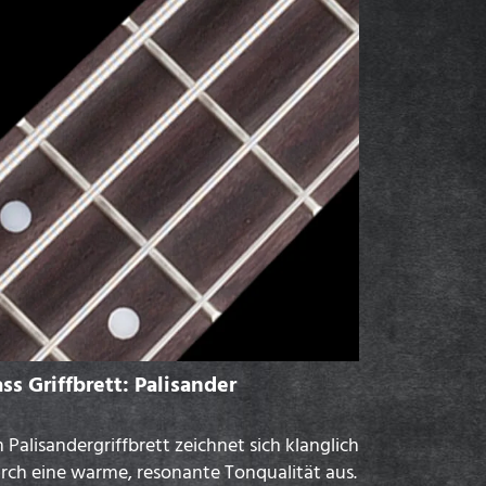
ss Griffbrett: Palisander
n Palisandergriffbrett zeichnet sich klanglich
rch eine warme, resonante Tonqualität aus.