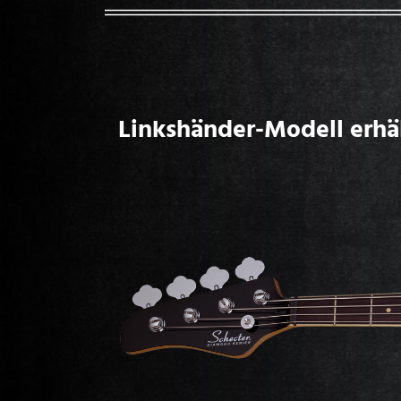
Linkshänder-Modell erhäl