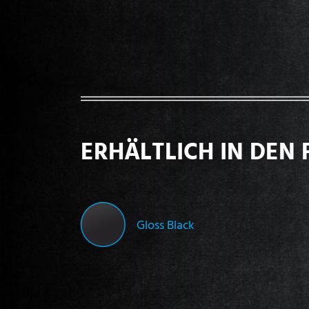
ERHÄLTLICH IN DEN 
Gloss Black