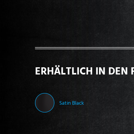
ERHÄLTLICH IN DEN 
Satin Black