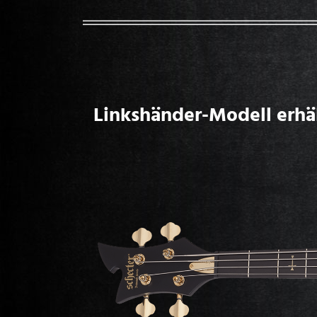
Linkshänder-Modell erhäl