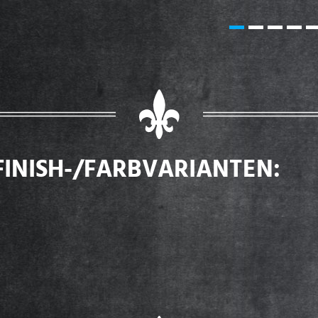
FINISH-/FARBVARIANTEN: