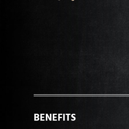
BENEFITS