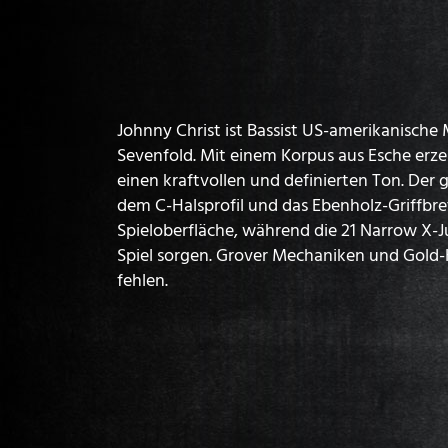
Johnny Christ ist Bassist US-amerikanisch
Sevenfold. Mit einem Korpus aus Esche erze
einen kraftvollen und definierten Ton. Der
dem C-Halsprofil und das Ebenholz-Griffbre
Spieloberfläche, während die 21 Narrow X-
Spiel sorgen. Grover Mechaniken und Gold-
fehlen.