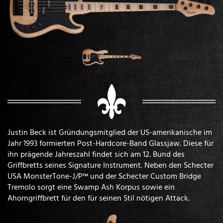
Justin Beck ist Gründungsmitglied der US-amerikanische im
Jahr 1993 formierten Post-Hardcore-Band Glassjaw. Diese für
ihn prägende Jahreszahl findet sich am 12. Bund des
Griffbretts seines Signature Instrument. Neben den Schecter
USA MonsterTone-J/P™ und der Schecter Custom Bridge
Tremolo sorgt eine Swamp Ash Korpus sowie ein
Ahorngriffbrett für den für seinen Stil nötigen Attack.