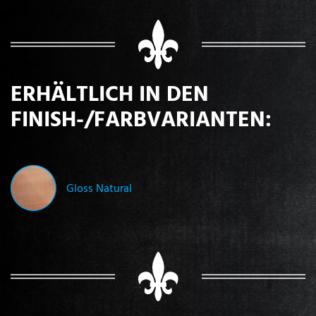
ERHÄLTLICH IN DEN
FINISH-/FARBVARIANTEN:
Gloss Natural