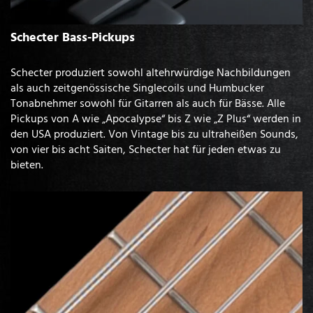
Schecter Bass-Pickups
Schecter produziert sowohl altehrwürdige Nachbildungen
als auch zeitgenössische Singlecoils und Humbucker
Tonabnehmer sowohl für Gitarren als auch für Bässe. Alle
Pickups von A wie „Apocalypse“ bis Z wie „Z Plus“ werden in
den USA produziert. Von Vintage bis zu ultraheißen Sounds,
von vier bis acht Saiten, Schecter hat für jeden etwas zu
bieten.