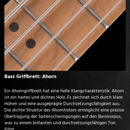
Bass Griffbrett: Ahorn
Ein Ahorngriffbrett hat eine helle Klangcharakteristik. Ahorn
ist ein hartes und dichtes Holz. Es zeichnet sich durch klare
Höhen und eine ausgeprägte Durchsetzungsfähigkeit aus.
Die dichte Struktur des Ahornholzes ermöglicht eine präzise
Übertragung der Saitenschwingungen auf den Basskorpus,
was zu einem brillanten und durchsetzungsfähigen Ton
führt.