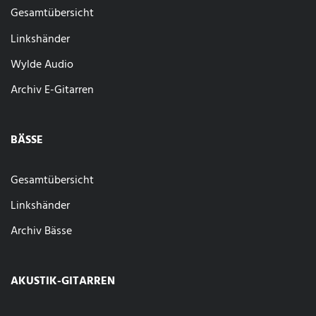
Gesamtübersicht
Linkshänder
Wylde Audio
Archiv E-Gitarren
BÄSSE
Gesamtübersicht
Linkshänder
Archiv Bässe
AKUSTIK-GITARREN