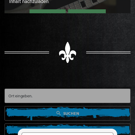
SUCHEN
SUCHE VON MEINEM STANDORT AUS