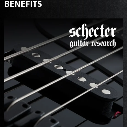
BENEFITS