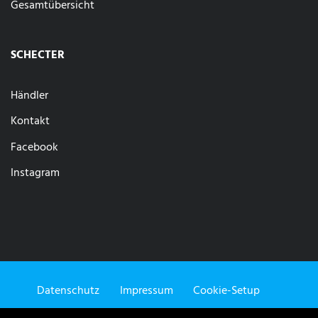
Gesamtübersicht
SCHECTER
Händler
Kontakt
Facebook
Instagram
Datenschutz
Impressum
Cookie-Setup