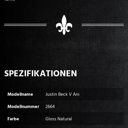
SPEZIFIKATIONEN
Modellname
Justin Beck V Ani
Modellnummer
2664
Farbe
Gloss Natural