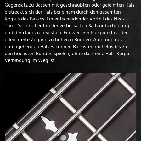
Gegensatz zu Bässen mit geschraubten oder geleimten Hals
erstreckt sich der Hals bei einem durch den gesamten
Korpus des Basses. Ein entscheidender Vorteil des Neck-
Thru-Designs liegt in der verbesserten Saitenübertragung
und dem längeren Sustain. Ein weiterer Pluspunkt ist der
erleichterte Zugang zu höheren Bünden. Aufgrund des
durchgehenden Halses können Bassisten mühelos bis zu
den höchsten Bünden spielen, ohne dass eine Hals-Korpus-
Verbindung im Weg ist.