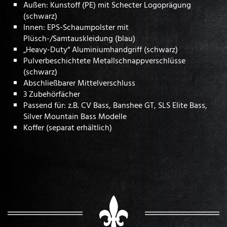
Außen: Kunstoff (PE) mit Schecter Logoprägung
(schwarz)
Innen: EPS-Schaumpolster mit
Plüsch-/Samtauskleidung (blau)
„Heavy-Duty“ Aluminiumhandgriff (schwarz)
Pulverbeschichtete Metallschnappverschlüsse
(schwarz)
Abschließbarer Mittelverschluss
3 Zubehörfächer
Passend für: z.B. CV Bass, Banshee GT, SLS Elite Bass,
Silver Mountain Bass Modelle
Koffer (separat erhältlich)