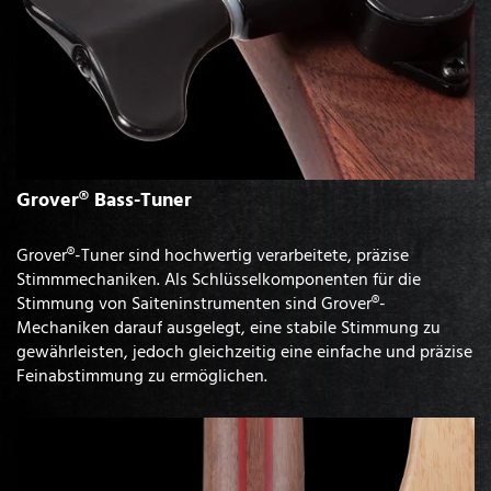
Grover® Bass-Tuner
Grover®-Tuner sind hochwertig verarbeitete, präzise
Stimmmechaniken. Als Schlüsselkomponenten für die
Stimmung von Saiteninstrumenten sind Grover®-
Mechaniken darauf ausgelegt, eine stabile Stimmung zu
gewährleisten, jedoch gleichzeitig eine einfache und präzise
Feinabstimmung zu ermöglichen.