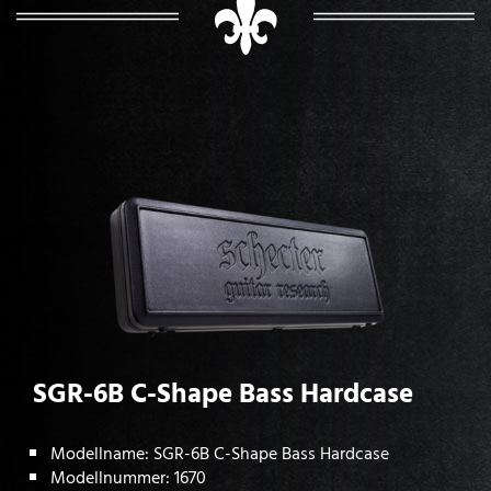
SGR-6B C-Shape Bass Hardcase
Modellname: SGR-6B C-Shape Bass Hardcase
Modellnummer: 1670