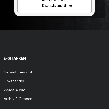
(Mehr Infos in der
Datenschutzrichtlinie)
E-GITARREN
Gesamtübersicht
Linkshänder
Wylde Audio
Archiv E-Gitarren