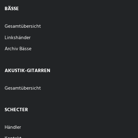
BÄSSE
Gesamtübersicht
Linkshänder
Archiv Bässe
AKUSTIK-GITARREN
Gesamtübersicht
SCHECTER
Händler