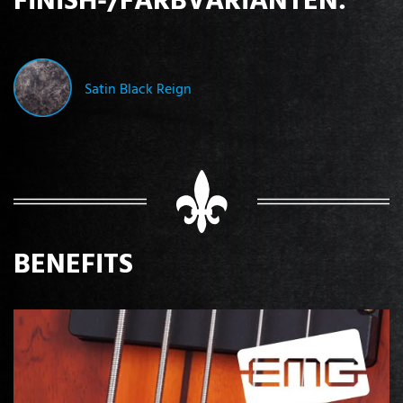
Satin Black Reign
BENEFITS