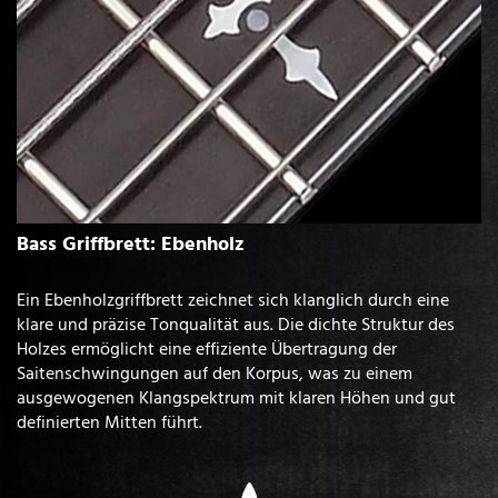
Bass Griffbrett: Ebenholz
Ein Ebenholzgriffbrett zeichnet sich klanglich durch eine
klare und präzise Tonqualität aus. Die dichte Struktur des
Holzes ermöglicht eine effiziente Übertragung der
Saitenschwingungen auf den Korpus, was zu einem
ausgewogenen Klangspektrum mit klaren Höhen und gut
definierten Mitten führt.