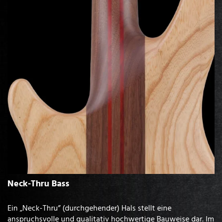
Neck-Thru Bass
Ein „Neck-Thru” (durchgehender) Hals stellt eine
anspruchsvolle und qualitativ hochwertige Bauweise dar. Im