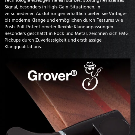
Signal, besonders in High-Gain-Situationen. In
verschiedenen Ausführungen erhältlich bieten sie Vintage-
bis moderne Klänge und ermöglichen durch Features wie
Push-Pull-Potentiometer flexible Klanganpassungen.
Besonders geschätzt in Rock und Metal, zeichnen sich EMG
Pickups durch Zuverlässigkeit und erstklassige
Klangqualität aus.