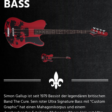
BASS
Simon Gallup ist seit 1979 Bassist der legendären britischen
Band The Cure. Sein roter Ultra Signature Bass mit "Custom
Graphic" hat einen Mahagonikorpus und einem