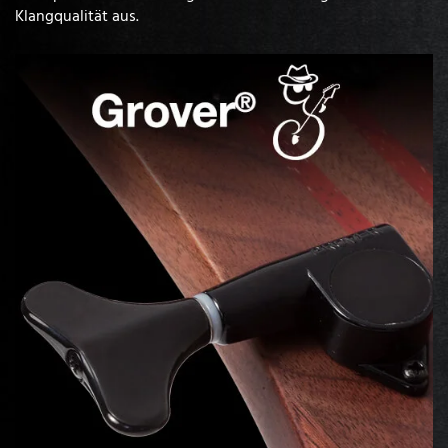
Klangqualität aus.