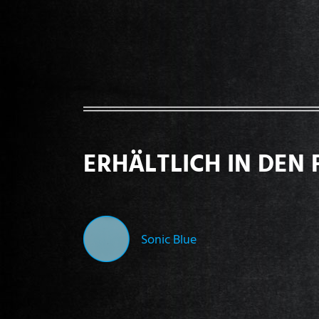
ERHÄLTLICH IN DEN 
Sonic Blue