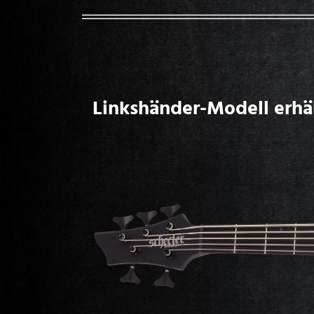
Linkshänder-Modell erhäl