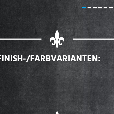
FINISH-/FARBVARIANTEN: