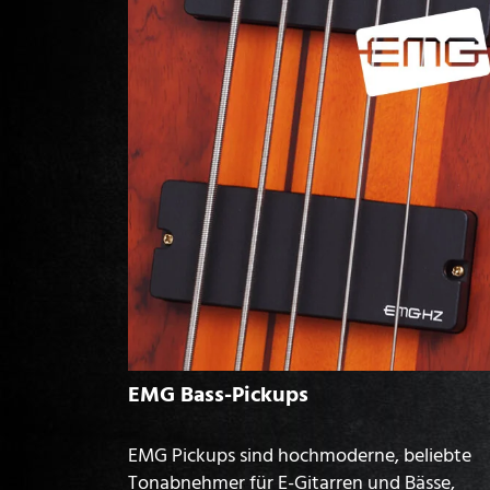
EMG Bass-Pickups
EMG Pickups sind hochmoderne, beliebte
Tonabnehmer für E-Gitarren und Bässe,