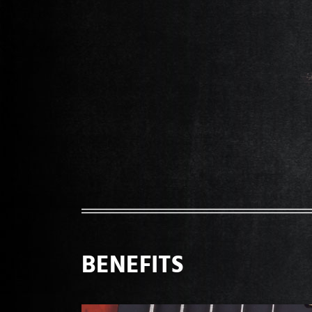
BENEFITS