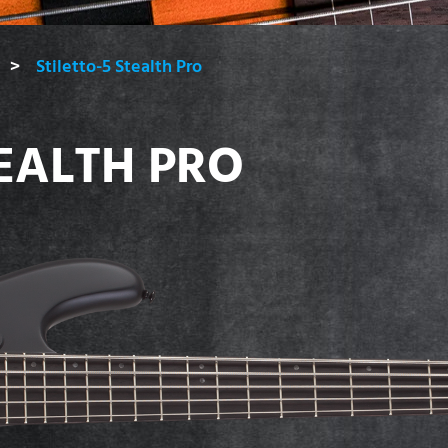
Stiletto-5 Stealth Pro
TEALTH PRO