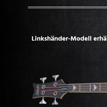
Linkshänder-Modell erhäl