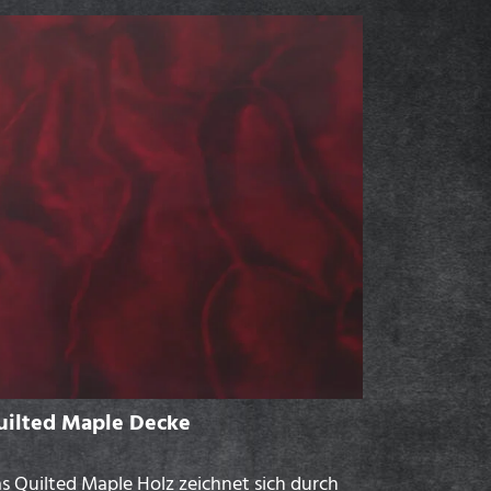
uilted Maple Decke
s Quilted Maple Holz zeichnet sich durch