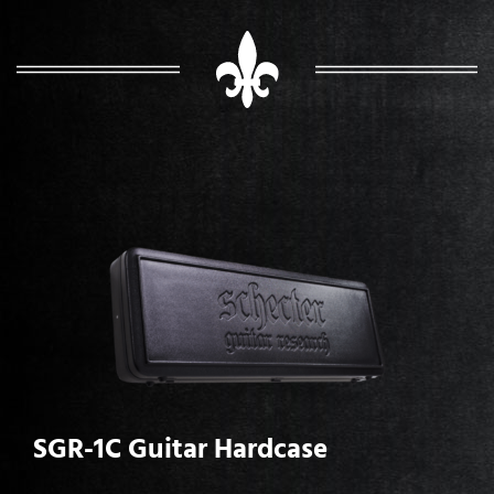
SGR-1C Guitar Hardcase