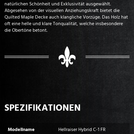
natürlichen Schönheit und Exklusivität ausgewählt.
Abgesehen von der visuellen Anziehungskraft bietet die
Quilted Maple Decke auch klangliche Vorzüge. Das Holz hat
oft eine helle und klare Tonqualität, welche insbesondere
die Obertöne betont.
SPEZIFIKATIONEN
Modellname
Hellraiser Hybrid C-1 FR