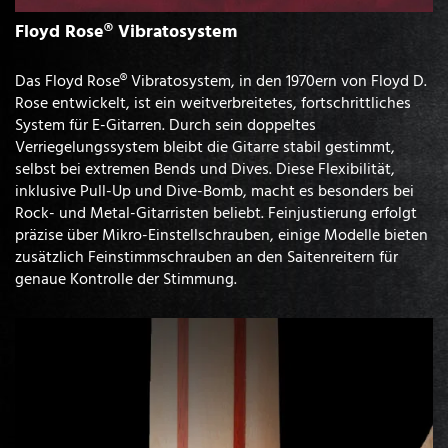
Floyd Rose® Vibratosystem
Das Floyd Rose® Vibratosystem, in den 1970ern von Floyd D.
Rose entwickelt, ist ein weitverbreitetes, fortschrittliches
System für E-Gitarren. Durch sein doppeltes
Verriegelungssystem bleibt die Gitarre stabil gestimmt,
selbst bei extremen Bends und Dives. Diese Flexibilität,
inklusive Pull-Up und Dive-Bomb, macht es besonders bei
Rock- und Metal-Gitarristen beliebt. Feinjustierung erfolgt
präzise über Mikro-Einstellschrauben, einige Modelle bieten
zusätzlich Feinstimmschrauben an den Saitenreitern für
genaue Kontrolle der Stimmung.