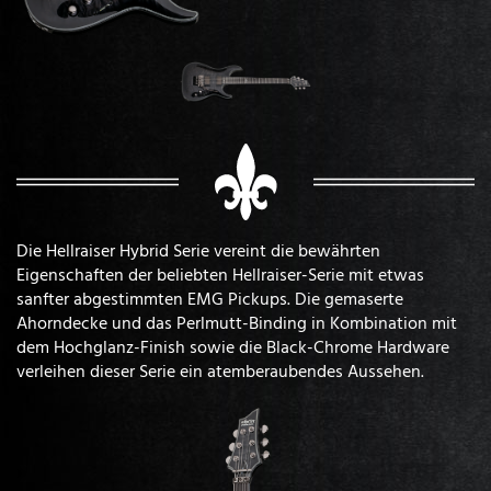
Die Hellraiser Hybrid Serie vereint die bewährten
Eigenschaften der beliebten Hellraiser-Serie mit etwas
sanfter abgestimmten EMG Pickups. Die gemaserte
Ahorndecke und das Perlmutt-Binding in Kombination mit
dem Hochglanz-Finish sowie die Black-Chrome Hardware
verleihen dieser Serie ein atemberaubendes Aussehen.