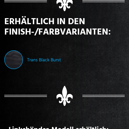
ERHÄLTLICH IN DEN
FINISH-/FARBVARIANTEN:
Trans Black Burst