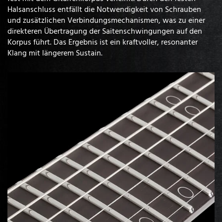
Halsanschluss entfällt die Notwendigkeit von Schrauben
und zusätzlichen Verbindungsmechanismen, was zu einer
direkteren Übertragung der Saitenschwingungen auf den
Korpus führt. Das Ergebnis ist ein kraftvoller, resonanter
Klang mit längerem Sustain.