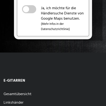
Ja, ich möchte für die
Händlersuche Dienste von
Google Maps benutzen.
(Mehr Infos in der
Datenschutzrichtlinie)
E-GITARREN
Gesamtübersicht
Linkshänder