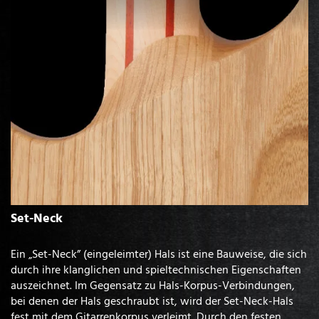
Set-Neck
Ein „Set-Neck” (eingeleimter) Hals ist eine Bauweise, die sich
durch ihre klanglichen und spieltechnischen Eigenschaften
auszeichnet. Im Gegensatz zu Hals-Korpus-Verbindungen,
bei denen der Hals geschraubt ist, wird der Set-Neck-Hals
fest mit dem Gitarrenkorpus verleimt. Durch den festen