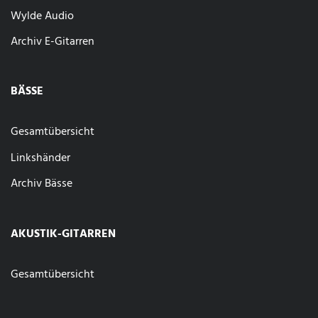
Wylde Audio
Archiv E-Gitarren
BÄSSE
Gesamtübersicht
Linkshänder
Archiv Bässe
AKUSTIK-GITARREN
Gesamtübersicht