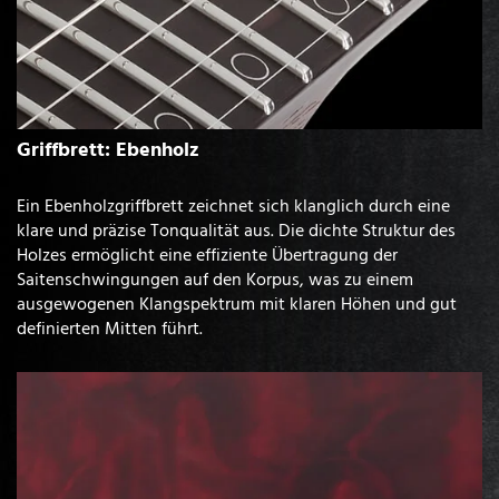
Griffbrett: Ebenholz
Ein Ebenholzgriffbrett zeichnet sich klanglich durch eine
klare und präzise Tonqualität aus. Die dichte Struktur des
Holzes ermöglicht eine effiziente Übertragung der
Saitenschwingungen auf den Korpus, was zu einem
ausgewogenen Klangspektrum mit klaren Höhen und gut
definierten Mitten führt.