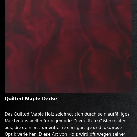
Quilted Maple Decke
Das Quilted Maple Holz zeichnet sich durch sein auffälliges
Muster aus wellenförmigen oder "gequilteten" Merkmalen
aus, die dem Instrument eine einzigartige und luxuriöse
Optik verleihen. Diese Art von Holz wird oft wegen seiner