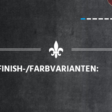
FINISH-/FARBVARIANTEN: