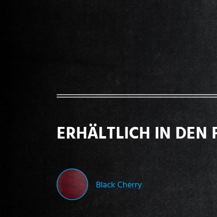
ERHÄLTLICH IN DEN 
Black Cherry