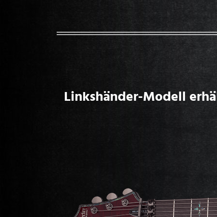
Linkshänder-Modell erhäl