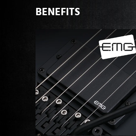
BENEFITS