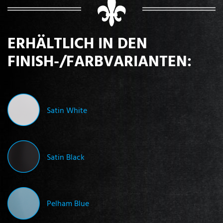
ERHÄLTLICH IN DEN
FINISH-/FARBVARIANTEN:
Satin White
Satin Black
Pelham Blue