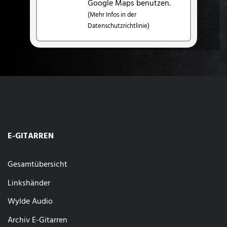
Google Maps benutzen.
(Mehr Infos in der
Datenschutzrichtlinie)
E-GITARREN
Gesamtübersicht
Linkshänder
Wylde Audio
Archiv E-Gitarren