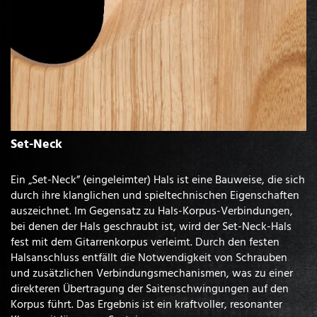
Set-Neck
Ein „Set-Neck” (eingeleimter) Hals ist eine Bauweise, die sich
durch ihre klanglichen und spieltechnischen Eigenschaften
auszeichnet. Im Gegensatz zu Hals-Korpus-Verbindungen,
bei denen der Hals geschraubt ist, wird der Set-Neck-Hals
fest mit dem Gitarrenkorpus verleimt. Durch den festen
Halsanschluss entfällt die Notwendigkeit von Schrauben
und zusätzlichen Verbindungsmechanismen, was zu einer
direkteren Übertragung der Saitenschwingungen auf den
Korpus führt. Das Ergebnis ist ein kraftvoller, resonanter