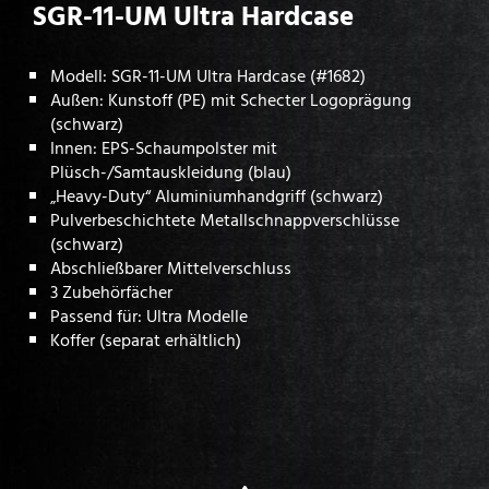
SGR-11-UM Ultra Hardcase
Modell: SGR-11-UM Ultra Hardcase (#1682)
Außen: Kunstoff (PE) mit Schecter Logoprägung
(schwarz)
Innen: EPS-Schaumpolster mit
Plüsch-/Samtauskleidung (blau)
„Heavy-Duty“ Aluminiumhandgriff (schwarz)
Pulverbeschichtete Metallschnappverschlüsse
(schwarz)
Abschließbarer Mittelverschluss
3 Zubehörfächer
Passend für: Ultra Modelle
Koffer (separat erhältlich)