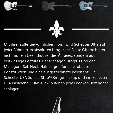
Mit ihrer außergewöhnlichen Form wird Schecter Ultra auf
jeder Bühne zum absoluten Hingucker. Diese Gitarre bietet
nicht nur ein beeindruckendes Äußeres, sondern auch
erstklassige Features. Der Mahagoni-Korpus und der
Mahagoni-Set-Neck-Hals sorgen für eine robuste
Konstruktion und eine ausgezeichnete Resonanz. Ein
Schecter USA Sunset Strip™ Bridge-Pickup und ein Schecter
USA Pasadena™ Hals-Pickup lassen jedes Rocker-Herz höher
schlagen.