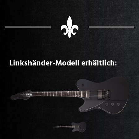
Linkshänder-Modell erhältlich: