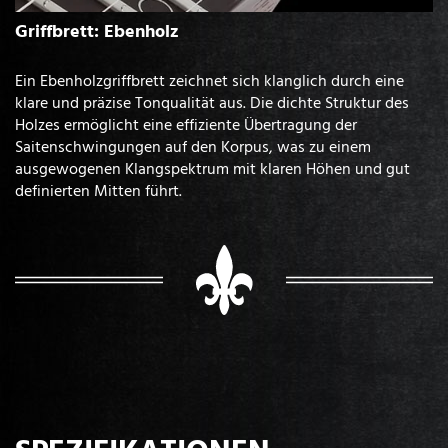
Griffbrett: Ebenholz
Ein Ebenholzgriffbrett zeichnet sich klanglich durch eine
klare und präzise Tonqualität aus. Die dichte Struktur des
Holzes ermöglicht eine effiziente Übertragung der
Saitenschwingungen auf den Korpus, was zu einem
ausgewogenen Klangspektrum mit klaren Höhen und gut
definierten Mitten führt.