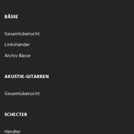
BÄSSE
Gesamtübersicht
Linkshänder
Archiv Bässe
AKUSTIK-GITARREN
Gesamtübersicht
SCHECTER
Händler