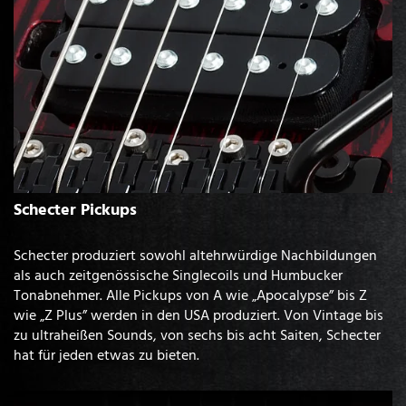
Schecter Pickups
Schecter produziert sowohl altehrwürdige Nachbildungen
als auch zeitgenössische Singlecoils und Humbucker
Tonabnehmer. Alle Pickups von A wie „Apocalypse” bis Z
wie „Z Plus” werden in den USA produziert. Von Vintage bis
zu ultraheißen Sounds, von sechs bis acht Saiten, Schecter
hat für jeden etwas zu bieten.