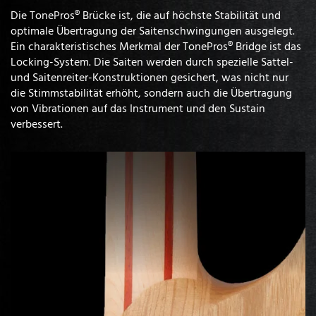
Die TonePros® Brücke ist, die auf höchste Stabilität und
optimale Übertragung der Saitenschwingungen ausgelegt.
Ein charakteristisches Merkmal der TonePros® Bridge ist das
Locking-System. Die Saiten werden durch spezielle Sattel-
und Saitenreiter-Konstruktionen gesichert, was nicht nur
die Stimmstabilität erhöht, sondern auch die Übertragung
von Vibrationen auf das Instrument und den Sustain
verbessert.