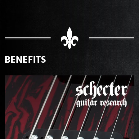
BENEFITS