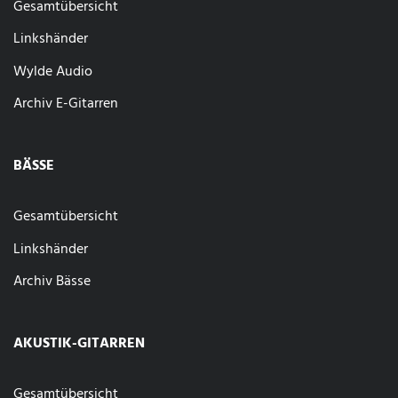
Gesamtübersicht
Linkshänder
Wylde Audio
Archiv E-Gitarren
BÄSSE
Gesamtübersicht
Linkshänder
Archiv Bässe
AKUSTIK-GITARREN
Gesamtübersicht