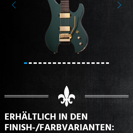
Previous
Next
ERHÄLTLICH IN DEN
FINISH-/FARBVARIANTEN: