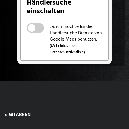
Händlersuche
einschalten
Ja, ich möchte für die
Händlersuche Dienste von
Google Maps benutzen.
(Mehr Infos in der
Datenschutzrichtlinie)
E-GITARREN