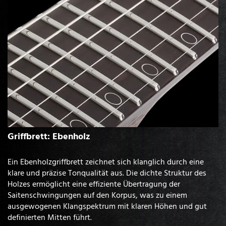
Griffbrett: Ebenholz
Ein Ebenholzgriffbrett zeichnet sich klanglich durch eine
klare und präzise Tonqualität aus. Die dichte Struktur des
Holzes ermöglicht eine effiziente Übertragung der
Saitenschwingungen auf den Korpus, was zu einem
ausgewogenen Klangspektrum mit klaren Höhen und gut
definierten Mitten führt.