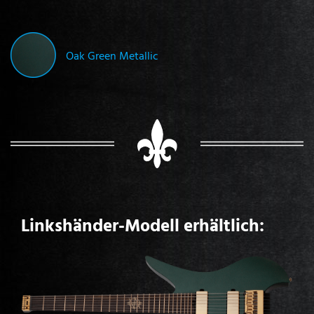
Oak Green Metallic
Linkshänder-Modell erhältlich: