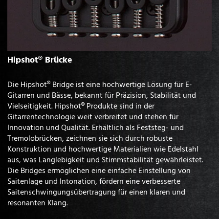
Hipshot® Brücke
Die Hipshot® Bridge ist eine hochwertige Lösung für E-
Gitarren und Bässe, bekannt für Präzision, Stabilität und
Vielseitigkeit. Hipshot® Produkte sind in der
Gitarrentechnologie weit verbreitet und stehen für
Innovation und Qualität. Erhältlich als Feststeg- und
Tremolobrücken, zeichnen sie sich durch robuste
Konstruktion und hochwertige Materialien wie Edelstahl
aus, was Langlebigkeit und Stimmstabilität gewährleistet.
Die Bridges ermöglichen eine einfache Einstellung von
Saitenlage und Intonation, fördern eine verbesserte
Saitenschwingungsübertragung für einen klaren und
resonanten Klang.