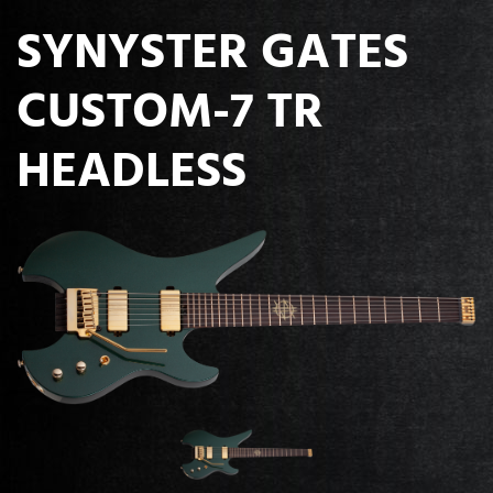
SYNYSTER GATES
CUSTOM-7 TR
HEADLESS