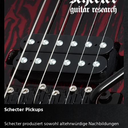
Schecter Pickups
Schecter produziert sowohl altehrwürdige Nachbildungen