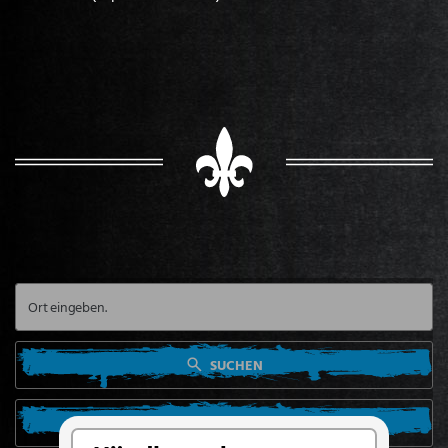
SUCHEN
SUCHE VON MEINEM STANDORT AUS