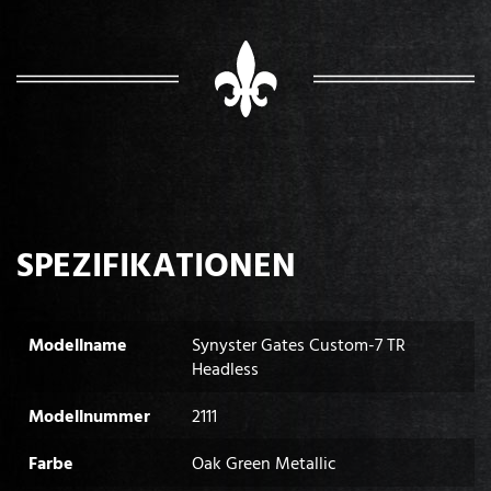
SPEZIFIKATIONEN
Modellname
Synyster Gates Custom-7 TR
Headless
Modellnummer
2111
Farbe
Oak Green Metallic