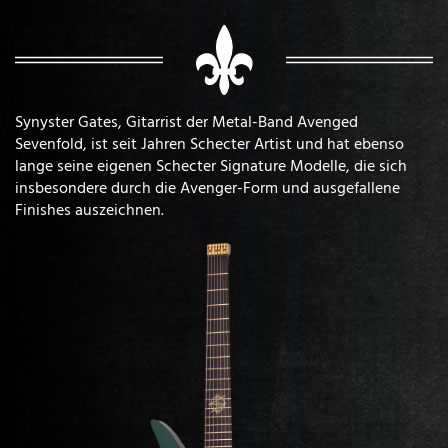
Synyster Gates, Gitarrist der Metal-Band Avenged
Sevenfold, ist seit Jahren Schecter Artist und hat ebenso
lange seine eigenen Schecter Signature Modelle, die sich
insbesondere durch die Avenger-Form und ausgefallene
Finishes auszeichnen.