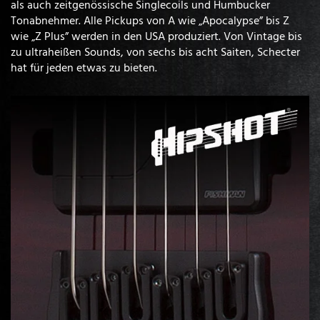
als auch zeitgenössische Singlecoils und Humbucker
Tonabnehmer. Alle Pickups von A wie „Apocalypse” bis Z
wie „Z Plus” werden in den USA produziert. Von Vintage bis
zu ultraheißen Sounds, von sechs bis acht Saiten, Schecter
hat für jeden etwas zu bieten.