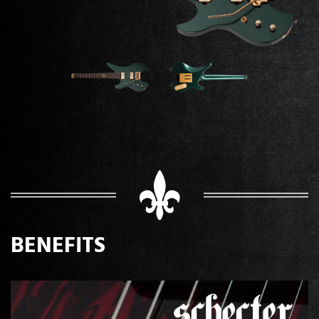
BENEFITS