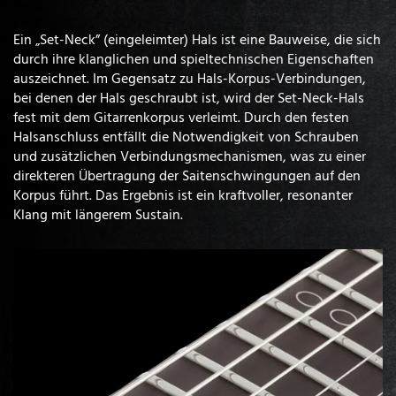
Ein „Set-Neck” (eingeleimter) Hals ist eine Bauweise, die sich
durch ihre klanglichen und spieltechnischen Eigenschaften
auszeichnet. Im Gegensatz zu Hals-Korpus-Verbindungen,
bei denen der Hals geschraubt ist, wird der Set-Neck-Hals
fest mit dem Gitarrenkorpus verleimt. Durch den festen
Halsanschluss entfällt die Notwendigkeit von Schrauben
und zusätzlichen Verbindungsmechanismen, was zu einer
direkteren Übertragung der Saitenschwingungen auf den
Korpus führt. Das Ergebnis ist ein kraftvoller, resonanter
Klang mit längerem Sustain.