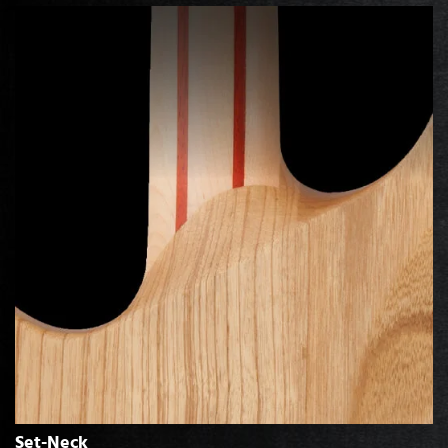
Set-Neck