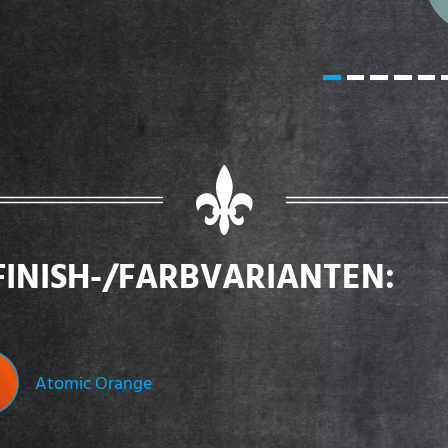
FINISH-/FARBVARIANTEN:
Atomic Orange