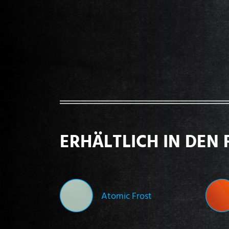
ERHÄLTLICH IN DEN 
Atomic Frost