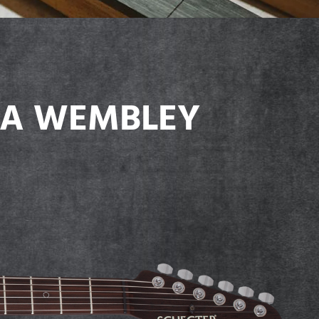
USA WEMBLEY