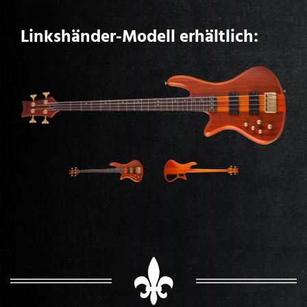
Linkshänder-Modell erhältlich: