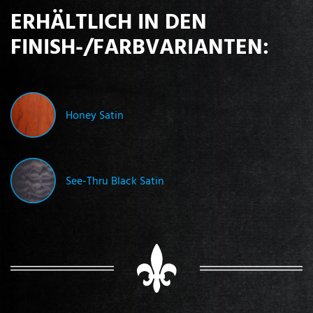
ERHÄLTLICH IN DEN
FINISH-/FARBVARIANTEN:
Honey Satin
See-Thru Black Satin