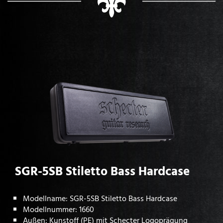
SGR-5SB Stiletto Bass Hardcase
Modellname: SGR-5SB Stiletto Bass Hardcase
Modellnummer: 1660
Außen: Kunstoff (PE) mit Schecter Logoprägung