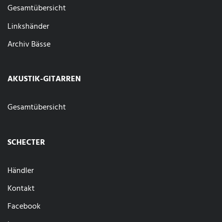
Gesamtübersicht
Linkshänder
Archiv Bässe
AKUSTIK-GITARREN
Gesamtübersicht
SCHECTER
Händler
Kontakt
Facebook