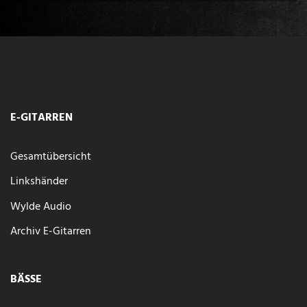
E-GITARREN
Gesamtübersicht
Linkshänder
Wylde Audio
Archiv E-Gitarren
BÄSSE