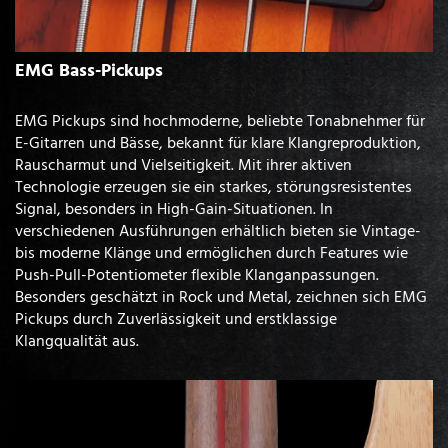
EMG Bass-Pickups
EMG Pickups sind hochmoderne, beliebte Tonabnehmer für
E-Gitarren und Bässe, bekannt für klare Klangreproduktion,
Rauscharmut und Vielseitigkeit. Mit ihrer aktiven
Technologie erzeugen sie ein starkes, störungsresistentes
Signal, besonders in High-Gain-Situationen. In
verschiedenen Ausführungen erhältlich bieten sie Vintage-
bis moderne Klänge und ermöglichen durch Features wie
Push-Pull-Potentiometer flexible Klanganpassungen.
Besonders geschätzt in Rock und Metal, zeichnen sich EMG
Pickups durch Zuverlässigkeit und erstklassige
Klangqualität aus.