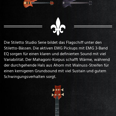
Die Stiletto Studio Serie bildet das Flagschiff unter den
Stiletto-Bässen. Die aktiven EMG Pickups mit EMG 3-Band
EQ sorgen für einen klaren und definierten Sound mit viel
Variabilität. Der Mahagoni-Korpus schafft Wärme, während
der durchgehende Hals aus Ahorn mit Walnuss-Streifen für
einen kernigeren Grundsound mit viel Sustain und gutem
Schwingungsverhalten sorgt.