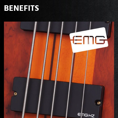
BENEFITS