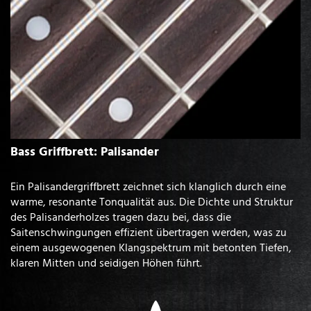
Bass Griffbrett: Palisander
Ein Palisandergriffbrett zeichnet sich klanglich durch eine
warme, resonante Tonqualität aus. Die Dichte und Struktur
des Palisanderholzes tragen dazu bei, dass die
Saitenschwingungen effizient übertragen werden, was zu
einem ausgewogenen Klangspektrum mit betonten Tiefen,
klaren Mitten und seidigen Höhen führt.