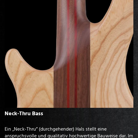
Neck-Thru Bass
Ein „Neck-Thru” (durchgehender) Hals stellt eine
anspruchsvolle und qualitativ hochwertige Bauweise dar. Im