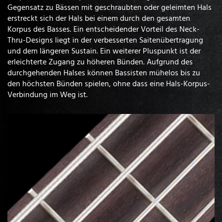
Gegensatz zu Bässen mit geschraubten oder geleimten Hals
erstreckt sich der Hals bei einem durch den gesamten
Korpus des Basses. Ein entscheidender Vorteil des Neck-
Thru-Designs liegt in der verbesserten Saitenübertragung
und dem längeren Sustain. Ein weiterer Pluspunkt ist der
erleichterte Zugang zu höheren Bünden. Aufgrund des
durchgehenden Halses können Bassisten mühelos bis zu
den höchsten Bünden spielen, ohne dass eine Hals-Korpus-
Verbindung im Weg ist.