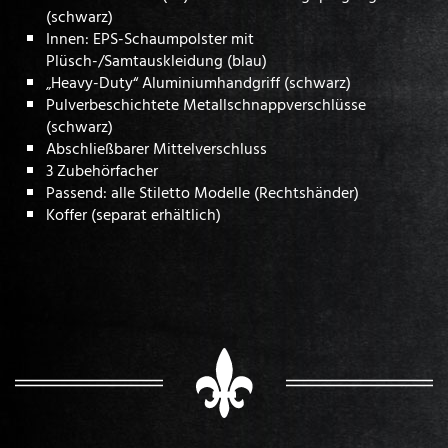
(schwarz)
Innen: EPS-Schaumpolster mit
Plüsch-/Samtauskleidung (blau)
„Heavy-Duty“ Aluminiumhandgriff (schwarz)
Pulverbeschichtete Metallschnappverschlüsse
(schwarz)
Abschließbarer Mittelverschluss
3 Zubehörfacher
Passend: alle Stiletto Modelle (Rechtshänder)
Koffer (separat erhältlich)