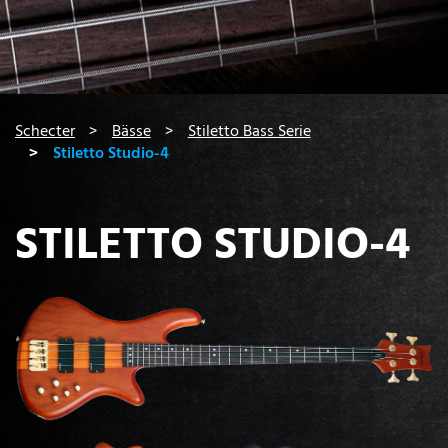
You are here:
Schecter
Bässe
Stiletto Bass Serie
Stiletto Studio-4
STILETTO STUDIO-4