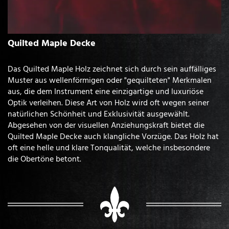
Quilted Maple Decke
Das Quilted Maple Holz zeichnet sich durch sein auffälliges
Muster aus wellenförmigen oder "gequilteten" Merkmalen
aus, die dem Instrument eine einzigartige und luxuriöse
Optik verleihen. Diese Art von Holz wird oft wegen seiner
natürlichen Schönheit und Exklusivität ausgewählt.
Abgesehen von der visuellen Anziehungskraft bietet die
Quilted Maple Decke auch klangliche Vorzüge. Das Holz hat
oft eine helle und klare Tonqualität, welche insbesondere
die Obertöne betont.