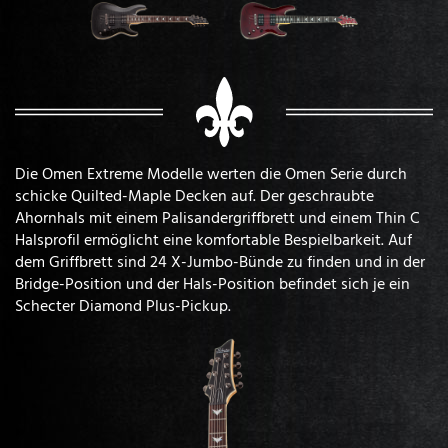
Die Omen Extreme Modelle werten die Omen Serie durch
schicke Quilted-Maple Decken auf. Der geschraubte
Ahornhals mit einem Palisandergriffbrett und einem Thin C
Halsprofil ermöglicht eine komfortable Bespielbarkeit. Auf
dem Griffbrett sind 24 X-Jumbo-Bünde zu finden und in der
Bridge-Position und der Hals-Position befindet sich je ein
Schecter Diamond Plus-Pickup.