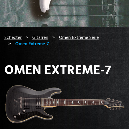
You are here:
Schecter
Gitarren
Omen Extreme Serie
Omen Extreme-7
OMEN EXTREME-7