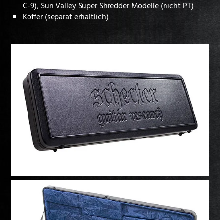
C-9), Sun Valley Super Shredder Modelle (nicht PT)
Koffer (separat erhältlich)