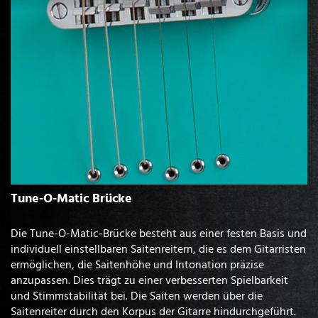
Tune-O-Matic Brücke
Die Tune-O-Matic-Brücke besteht aus einer festen Basis und
individuell einstellbaren Saitenreitern, die es dem Gitarristen
ermöglichen, die Saitenhöhe und Intonation präzise
anzupassen. Dies trägt zu einer verbesserten Spielbarkeit
und Stimmstabilität bei. Die Saiten werden über die
Saitenreiter durch den Korpus der Gitarre hindurchgeführt.