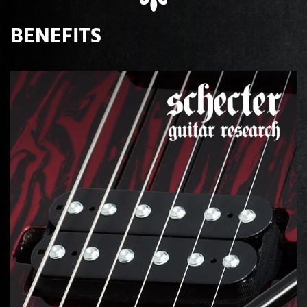
BENEFITS