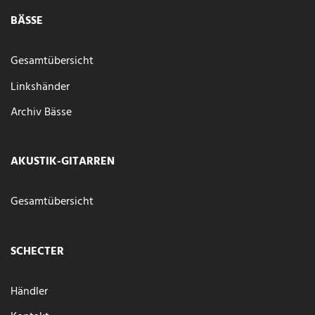
BÄSSE
Gesamtübersicht
Linkshänder
Archiv Bässe
AKUSTIK-GITARREN
Gesamtübersicht
SCHECTER
Händler