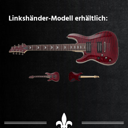
Linkshänder-Modell erhältlich: