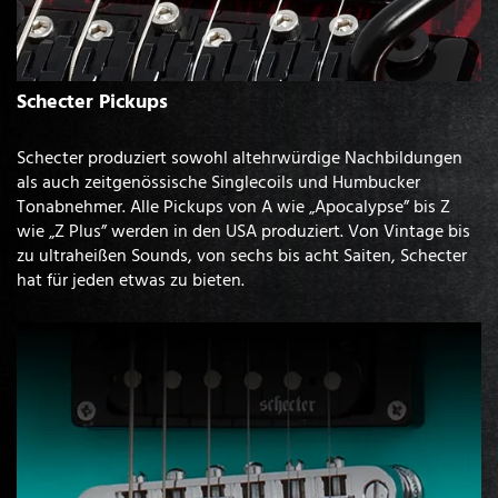
Schecter Pickups
Schecter produziert sowohl altehrwürdige Nachbildungen
als auch zeitgenössische Singlecoils und Humbucker
Tonabnehmer. Alle Pickups von A wie „Apocalypse” bis Z
wie „Z Plus” werden in den USA produziert. Von Vintage bis
zu ultraheißen Sounds, von sechs bis acht Saiten, Schecter
hat für jeden etwas zu bieten.