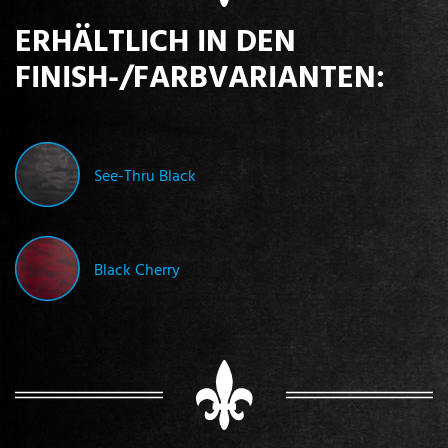
ERHÄLTLICH IN DEN
FINISH-/FARBVARIANTEN:
See-Thru Black
Black Cherry