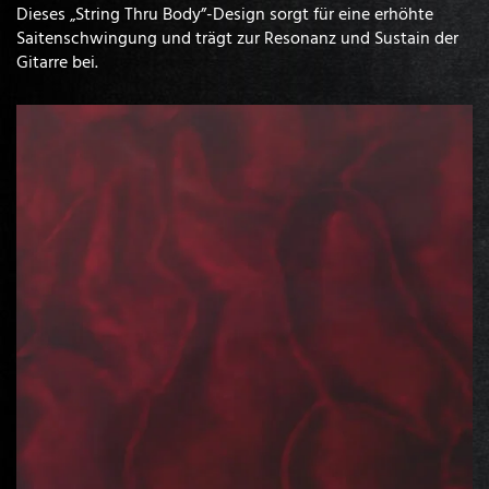
Dieses „String Thru Body”-Design sorgt für eine erhöhte
Saitenschwingung und trägt zur Resonanz und Sustain der
Gitarre bei.